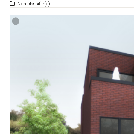
Non classifié(e)