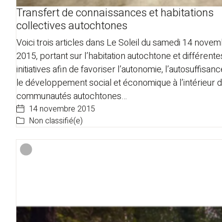
Transfert de connaissances et habitations
collectives autochtones
Voici trois articles dans Le Soleil du samedi 14 nove
2015, portant sur l’habitation autochtone et différente
initiatives afin de favoriser l’autonomie, l’autosuffisanc
le développement social et économique à l’intérieur 
communautés autochtones…
14 novembre 2015
Non classifié(e)