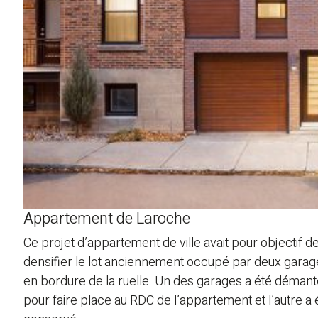
Appartement de Laroche
Ce projet d’appartement de ville avait pour objectif d
densifier le lot anciennement occupé par deux garag
en bordure de la ruelle. Un des garages a été démant
pour faire place au RDC de l’appartement et l’autre a 