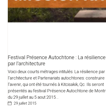
Festival Présence Autochtone : La résilience
par l’architecture
Voici deux courts métrages intitulés: La résilience par
l’architecture et Partenariats autochtones: construire
l’avenir, qui ont été tournés à Kitcisakik, Qc. Ils seront
présentés au festival Présence Autochtone de Montr
du 29 juillet au 5 aout 2015…
29 juillet 2015