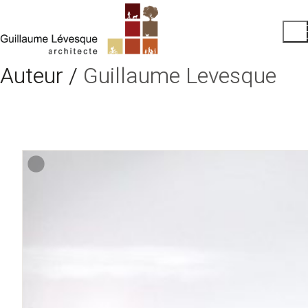
Auteur /
Guillaume Levesque