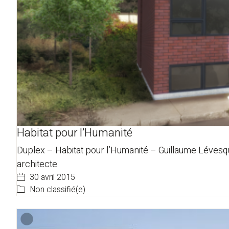
Habitat pour l’Humanité
Duplex – Habitat pour l’Humanité – Guillaume Léves
architecte
30 avril 2015
Non classifié(e)