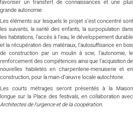
favoriser un transfert de connaissances et une plus
grande autonomie.
Les éléments sur lesquels le projet s’est concentré sont
les suivants; la santé des enfants, la surpopulation dans
les habitations, l’accès à l’eau, le développement durable
et la récupération des matériaux, l’autosuffisance en bois
de construction par un moulin à scie, l’autonomie, le
renforcement des compétences ainsi que l’acquisition de
nouvelles habiletés en charpenterie-menuiserie et en
construction, pour la main-d’œuvre locale autochtone.
Les courts métrages seront présentés à la Maison
longue sur la Place des festivals, en collaboration avec
Architectes de l’urgence et de la coopération.