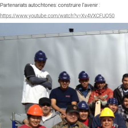
Partenariats autochtones: construire l’avenir :
https://www.youtube.com/watch?v=Xv4VXCFUQ50