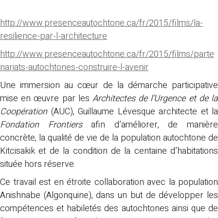
http://www.presenceautochtone.ca/fr/2015/films/la-
resilience-par-l-architecture
http://www.presenceautochtone.ca/fr/2015/films/parte
nariats-autochtones-construire-l-avenir
Une immersion au cœur de la démarche participative
mise en œuvre par les
Architectes de l’Urgence et de la
Coopération
(AUC), Guillaume Lévesque architecte et la
Fondation Frontiers
afin d’améliorer, de manièr
concrète, la qualité de vie de la population autochtone de
Kitcisakik et de la condition de la centaine d’habitations
située hors réserve.
Ce travail est en étroite collaboration avec la population
Anishnabe (Algonquine), dans un but de développer les
compétences et habiletés des autochtones ainsi que de