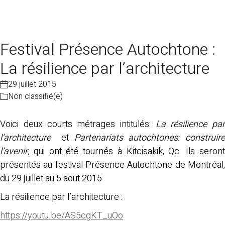
Festival Présence Autochtone :
La résilience par l’architecture
29 juillet 2015
Non classifié(e)
Voici deux courts métrages intitulés:
La résilience pa
l’architecture
et
Partenariats autochtones: construir
l’avenir,
qui ont été tournés à Kitcisakik, Qc. Ils seron
présentés au festival Présence Autochtone de Montréal,
du 29 juillet au 5 aout 2015
La résilience par l’architecture :
https://youtu.be/AS5cgKT_uOo